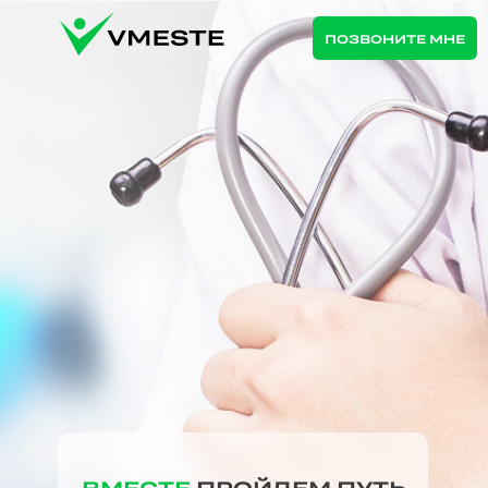
ПОЗВОНИТЕ МНЕ