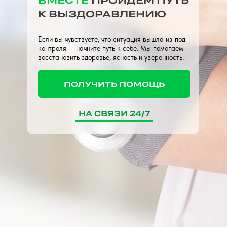
ВМЕСТЕ
ПРОЙДЕМ ПУТЬ
К ВЫЗДОРАВЛЕНИЮ
Если вы чувствуете, что ситуация вышла из-под
контроля — начните путь к себе. Мы помогаем
восстановить здоровье, ясность и уверенность.
ПОЛУЧИТЬ ПОМОЩЬ
НА СВЯЗИ 24/7