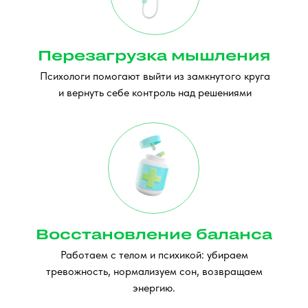
Перезагрузка мышления
Психологи помогают выйти из замкнутого круга
и вернуть себе контроль над решениями
Восстановление баланса
Работаем с телом и психикой: убираем
тревожность, нормализуем сон, возвращаем
энергию.