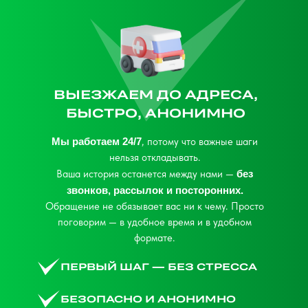
ВЫЕЗЖАЕМ ДО АДРЕСА,
БЫСТРО, АНОНИМНО
Мы работаем 24/7
, потому что важные шаги
нельзя откладывать.
Ваша история останется между нами —
без
звонков, рассылок и посторонних.
Обращение не обязывает вас ни к чему. Просто
поговорим — в удобное время и в удобном
формате.
ПЕРВЫЙ ШАГ — БЕЗ СТРЕССА
БЕЗОПАСНО И АНОНИМНО