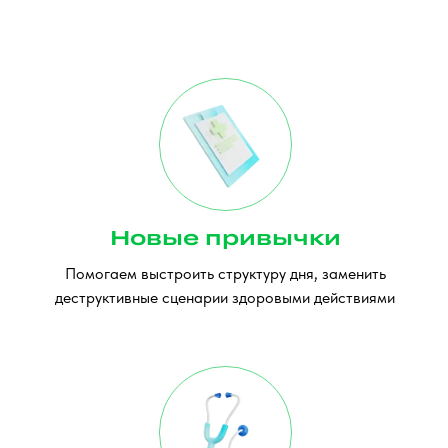
Новые привычки
Помогаем выстроить структуру дня, заменить
деструктивные сценарии здоровыми действиями