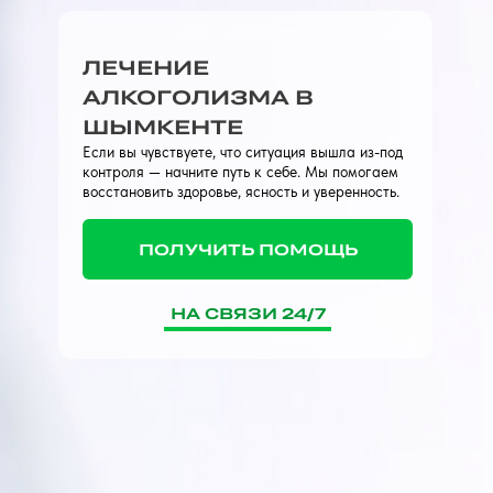
ЛЕЧЕНИЕ
АЛКОГОЛИЗМА В
ШЫМКЕНТЕ
Если вы чувствуете, что ситуация вышла из-под
контроля — начните путь к себе. Мы помогаем
восстановить здоровье, ясность и уверенность.
ПОЛУЧИТЬ ПОМОЩЬ
НА СВЯЗИ 24/7